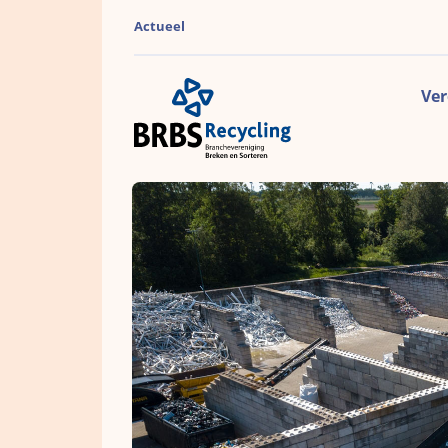
Actueel
Ver