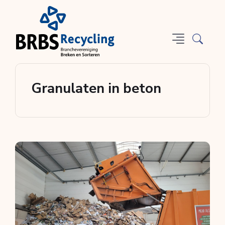
Granulaten in beton