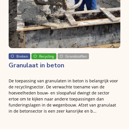
Breken
Recycling
Grondstoffen
Granulaat in beton
De toepassing van granulaten in beton is belangrijk voor
de recyclingsector. De verwachte toename van de
hoeveelheden bouw- en sloopafval dwingt de sector
ertoe om te kijken naar andere toepassingen dan
funderingslagen in de wegenbouw. Afzet van granulaat
in de betonsector is een zeer kansrijke en b...