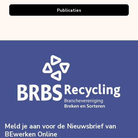
Publicaties
Meld je aan voor de Nieuwsbrief van
BEwerken Online