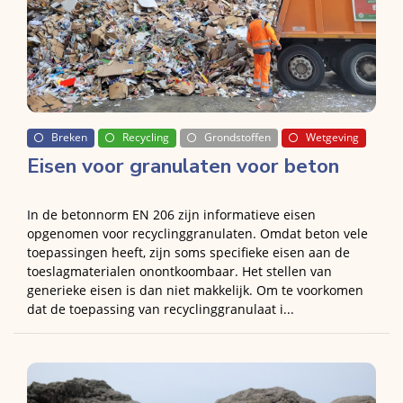
Breken
Recycling
Grondstoffen
Wetgeving
Eisen voor granulaten voor beton
In de betonnorm EN 206 zijn informatieve eisen
opgenomen voor recyclinggranulaten. Omdat beton vele
toepassingen heeft, zijn soms specifieke eisen aan de
toeslagmaterialen onontkoombaar. Het stellen van
generieke eisen is dan niet makkelijk. Om te voorkomen
dat de toepassing van recyclinggranulaat i...