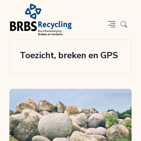
Toezicht, breken en GPS