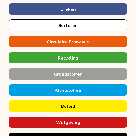
Breken
Sorteren
Circulaire Economie
Recycling
Grondstoffen
Afvalstoffen
Beleid
Wetgeving