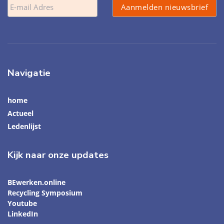
Navigatie
home
Actueel
Ledenlijst
Kijk naar onze updates
BEwerken.online
Recycling Symposium
Youtube
LinkedIn