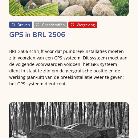
Breken
Grondstoffen
Wetgeving
GPS in BRL 2506
BRL 2506 schrijft voor dat puinbreekinstallaties moeten
zijn voorzien van een GPS systeem. Dit systeem moet aan
de volgende voorwaarden voldoen: het GPS systeem
dient in staat te zijn om de geografische positie en de
werking (aan/uit) van de breekinstallatie weer te geven;
het GPS systeem dient cont...