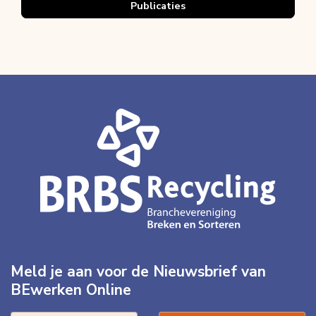
Publicaties
Meld je aan voor de Nieuwsbrief van
BEwerken Online