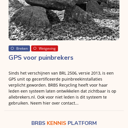
Breken
Wetgeving
GPS voor puinbrekers
Sinds het verschijnen van BRL 2506, versie 2013, is een
GPS unit op gecertificeerde puinbreekinstallaties
verplicht geworden. BRBS Recycling heeft voor haar
leden een systeem laten ontwikkelen dat zichtbaar is op
allebrekers.nl. Ook voor niet leden is dit systeem te
gebruiken. Neem hier over contact...
BRBS
KENNIS
PLATFORM