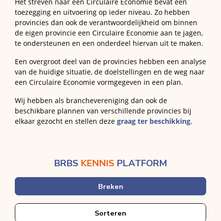
Het streven naar een Circulaire Economie bevat een
toezegging en uitvoering op ieder niveau. Zo hebben
provincies dan ook de verantwoordelijkheid om binnen
de eigen provincie een Circulaire Economie aan te jagen,
te ondersteunen en een onderdeel hiervan uit te maken.
Een overgroot deel van de provincies hebben een analyse
van de huidige situatie, de doelstellingen en de weg naar
een Circulaire Economie vormgegeven in een plan.
Wij hebben als branchevereniging dan ook de
beschikbare plannen van verschillende provincies bij
elkaar gezocht en stellen deze
graag ter beschikking
.
BRBS
KENNIS
PLATFORM
Breken
Sorteren