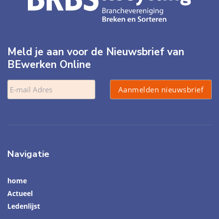
Meld je aan voor de Nieuwsbrief van
BEwerken Online
Navigatie
home
Actueel
Ledenlijst