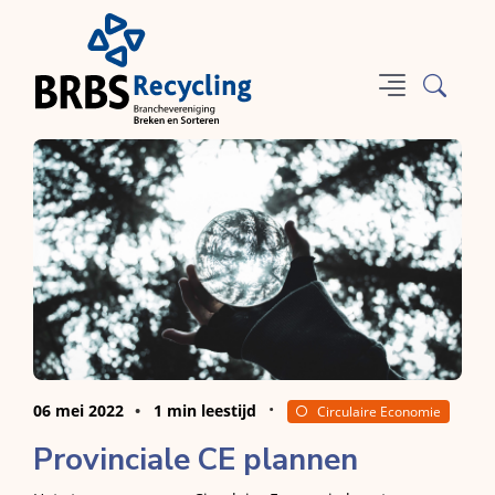
06 mei 2022
1 min leestijd
Circulaire Economie
Provinciale CE plannen