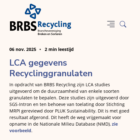
06 nov. 2025
2 min leestijd
LCA gegevens
Recyclinggranulaten
In opdracht van BRBS Recycling zijn LCA studies
uitgevoerd om de duurzaamheid van enkele soorten
granulaten te bepalen. Deze studies zijn uitgevoerd door
SGS-Intron en ten behoeve van toelating door Stichting
MRPI gereviewd door PLUK Sustainability. Dit is met goed
resultaat afgerond. Dit heeft de weg vrijgemaakt voor
opname in de Nationale Milieu Database (NMD),
zie
voorbeeld
.