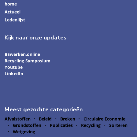
home
Actueel
Ledenlijst
Kijk naar onze updates
BEwerken.online
Recycling Symposium
Youtube
LinkedIn
Meest gezochte categorieën
Afvalstoffen
Beleid
Breken
Circulaire Economie
Grondstoffen
Publicaties
Recycling
Sorteren
Wetgeving