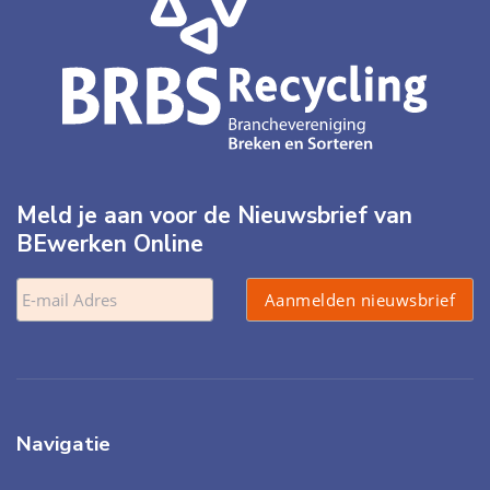
Meld je aan voor de Nieuwsbrief van
BEwerken Online
Navigatie