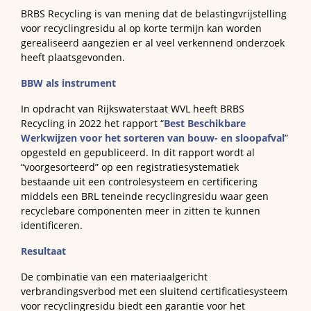
BRBS Recycling is van mening dat de belastingvrijstelling
voor recyclingresidu al op korte termijn kan worden
gerealiseerd aangezien er al veel verkennend onderzoek
heeft plaatsgevonden.
BBW als instrument
In opdracht van Rijkswaterstaat WVL heeft BRBS
Recycling in 2022 het rapport “
Best Beschikbare
Werkwijzen voor het sorteren van bouw- en sloopafval
”
opgesteld en gepubliceerd. In dit rapport wordt al
“voorgesorteerd” op een registratiesystematiek
bestaande uit een controlesysteem en certificering
middels een BRL teneinde recyclingresidu waar geen
recyclebare componenten meer in zitten te kunnen
identificeren.
Resultaat
De combinatie van een materiaalgericht
verbrandingsverbod met een sluitend certificatiesysteem
voor recyclingresidu biedt een garantie voor het