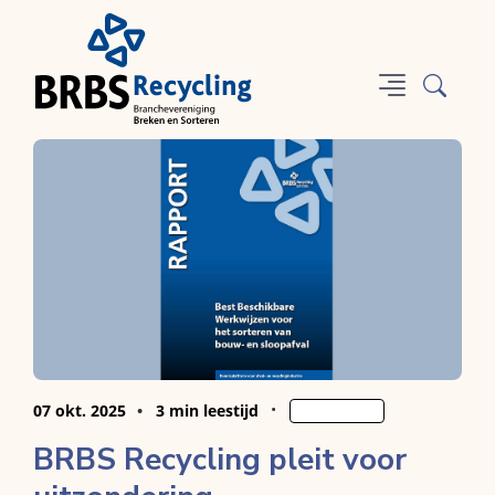
07 okt. 2025
3 min leestijd
Sorteren
BRBS Recycling pleit voor