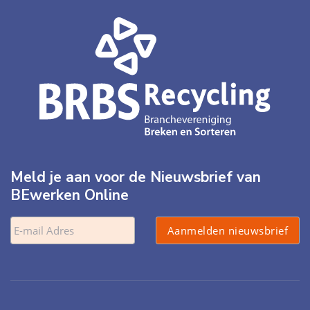
Meld je aan voor de Nieuwsbrief van
BEwerken Online