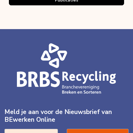
Meld je aan voor de Nieuwsbrief van
BEwerken Online