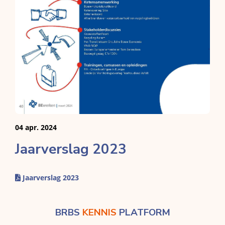
04 apr. 2024
Jaarverslag 2023
Jaarverslag 2023
BRBS
KENNIS
PLATFORM