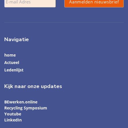
Navigatie
home
Actueel
Ledenlijst
Kijk naar onze updates
BEwerken.online
Recycling Symposium
Youtube
LinkedIn