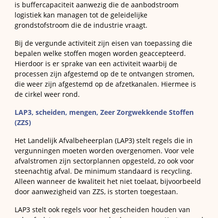
is buffercapaciteit aanwezig die de aanbodstroom
logistiek kan managen tot de geleidelijke
grondstofstroom die de industrie vraagt.
Bij de vergunde activiteit zijn eisen van toepassing die
bepalen welke stoffen mogen worden geaccepteerd.
Hierdoor is er sprake van een activiteit waarbij de
processen zijn afgestemd op de te ontvangen stromen,
die weer zijn afgestemd op de afzetkanalen. Hiermee is
de cirkel weer rond.
LAP3, scheiden, mengen, Zeer Zorgwekkende Stoffen
(ZZS)
Het Landelijk Afvalbeheerplan (LAP3) stelt regels die in
vergunningen moeten worden overgenomen. Voor vele
afvalstromen zijn sectorplannen opgesteld, zo ook voor
steenachtig afval. De minimum standaard is recycling.
Alleen wanneer de kwaliteit het niet toelaat, bijvoorbeeld
door aanwezigheid van ZZS, is storten toegestaan.
LAP3 stelt ook regels voor het gescheiden houden van