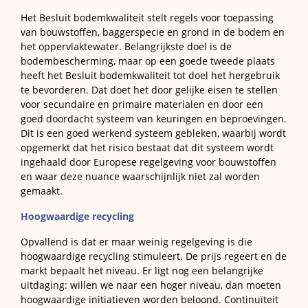
Het Besluit bodemkwaliteit stelt regels voor toepassing
van bouwstoffen, baggerspecie en grond in de bodem en
het oppervlaktewater. Belangrijkste doel is de
bodembescherming, maar op een goede tweede plaats
heeft het Besluit bodemkwaliteit tot doel het hergebruik
te bevorderen. Dat doet het door gelijke eisen te stellen
voor secundaire en primaire materialen en door een
goed doordacht systeem van keuringen en beproevingen.
Dit is een goed werkend systeem gebleken, waarbij wordt
opgemerkt dat het risico bestaat dat dit systeem wordt
ingehaald door Europese regelgeving voor bouwstoffen
en waar deze nuance waarschijnlijk niet zal worden
gemaakt.
Hoogwaardige recycling
Opvallend is dat er maar weinig regelgeving is die
hoogwaardige recycling stimuleert. De prijs regeert en de
markt bepaalt het niveau. Er ligt nog een belangrijke
uitdaging: willen we naar een hoger niveau, dan moeten
hoogwaardige initiatieven worden beloond. Continuïteit