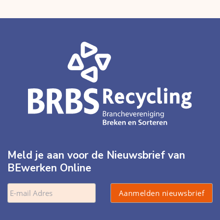
Meld je aan voor de Nieuwsbrief van
BEwerken Online