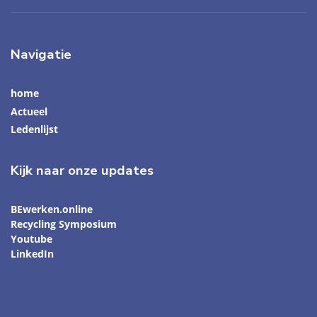
Navigatie
home
Actueel
Ledenlijst
Kijk naar onze updates
BEwerken.online
Recycling Symposium
Youtube
LinkedIn