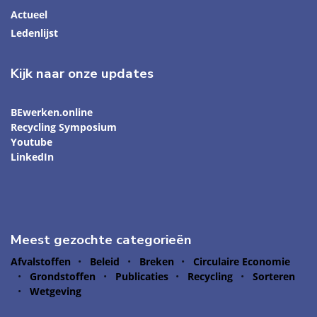
Actueel
Ledenlijst
Kijk naar onze updates
BEwerken.online
Recycling Symposium
Youtube
LinkedIn
Meest gezochte categorieën
Afvalstoffen
Beleid
Breken
Circulaire Economie
Grondstoffen
Publicaties
Recycling
Sorteren
Wetgeving