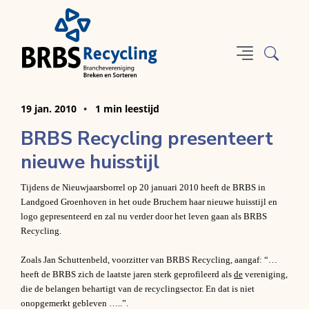
19 jan. 2010
1 min leestijd
BRBS Recycling presenteert
nieuwe huisstijl
Tijdens de Nieuwjaarsborrel op 20 januari 2010 heeft de BRBS in
Landgoed Groenhoven in
het oude Bruchem haar nieuwe huisstijl en
logo gepresenteerd en zal nu verder door het leven gaan als BRBS
Recycling.
Zoals Jan Schuttenbeld, voorzitter van BRBS Recycling, aangaf: “…
heeft de BRBS zich de laatste jaren sterk geprofileerd als
de
vereniging,
die de belangen behartigt van de recyclingsector. En dat is niet
onopgemerkt gebleven …..”.