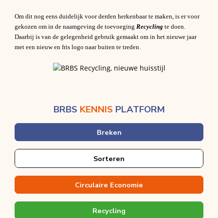
Om dit nog eens duidelijk voor derden herkenbaar te maken, is er voor
gekozen om in de naamgeving de toevoeging
Recycling
te doen.
Daarbij is van de gelegenheid gebruik gemaakt om in het nieuwe jaar
met een nieuw en fris logo naar buiten te treden.
BRBS
KENNIS
PLATFORM
Breken
Sorteren
Circulaire Economie
Recycling