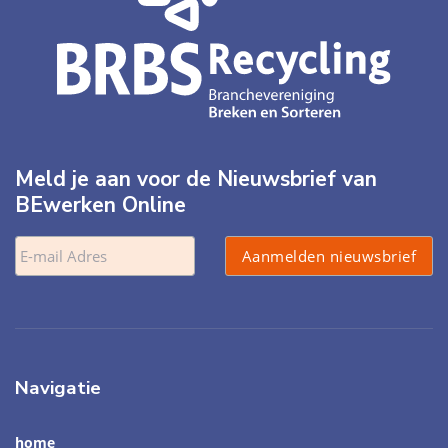
Meld je aan voor de Nieuwsbrief van
BEwerken Online
Navigatie
home