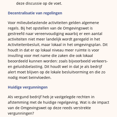
deze discussie op de voet.
Decentralisatie van regelingen
Voor milieubelastende activiteiten gelden algemene
regels. Bij het opstellen van de Omgevingswet is
gestreefd naar vereenvoudiging waarbij er een aantal
activiteiten niet meer landelijk wordt geregeld in het
Activiteitenbesluit, maar lokaal in het omgevingsplan. Dit
houdt in dat er op lokaal niveau meer ruimte is voor
invulling voor met name die zaken die ook lokaal
beoordeeld kunnen worden: zoals bijvoorbeeld verkeers-
en geluidsbelasting. Dit houdt wel in dat je als bedrijf
alert moet blijven op de lokale besluitvorming en die zo
nodig moet beïnvloeden.
Huidige vergunningen
Als vergund bedrijf heb je vastgelegde rechten in
afstemming met de huidige regelgeving. Wat is de impact
van de Omgevingswet op deze reeds verstrekte
vergunningen?