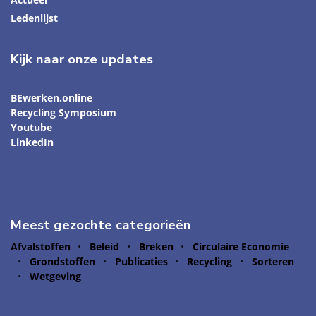
Ledenlijst
Kijk naar onze updates
BEwerken.online
Recycling Symposium
Youtube
LinkedIn
Meest gezochte categorieën
Afvalstoffen
Beleid
Breken
Circulaire Economie
Grondstoffen
Publicaties
Recycling
Sorteren
Wetgeving