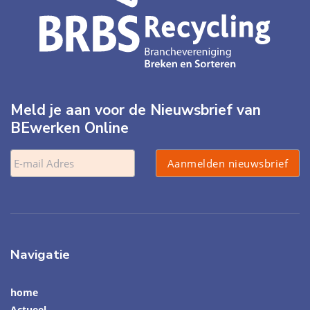
Meld je aan voor de Nieuwsbrief van
BEwerken Online
Navigatie
home
Actueel