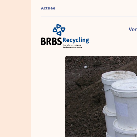
Actueel
Ver