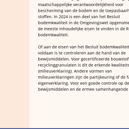
maatschappelijke verantwoordelijkheid voor
bescherming van de bodem en de toepasbaarh
stoffen. In 2024 is een deel van het Besluit
bodemkwaliteit in de Omgevingswet opgenome
de meeste inhoudelijke eisen te vinden in de R
bodemkwaliteit.
Of aan de eisen van het Besluit bodemkwaliteit
voldaan is te controleren aan de hand van de
bewijsmiddelen. Voor gecertificeerde bouwstof
recyclinggranulaten is dit de erkende kwaliteit
(milieuverklaring). Andere vormen van
milieuverklaringen zijn de partijkeuring of de f
eigenverklaring. Voor een goede controle op d
bewijsmiddelen en de ermee samenhangende