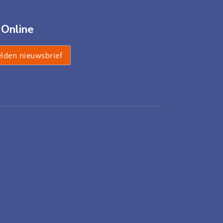
 Online