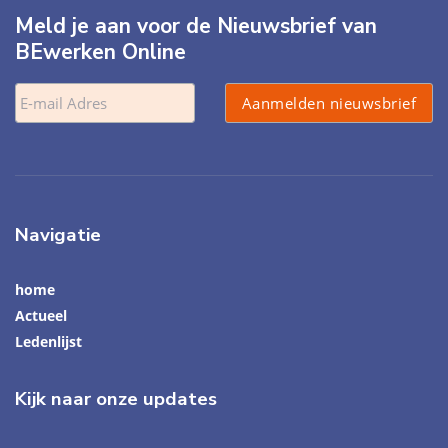
Meld je aan voor de Nieuwsbrief van
BEwerken Online
Navigatie
home
Actueel
Ledenlijst
Kijk naar onze updates