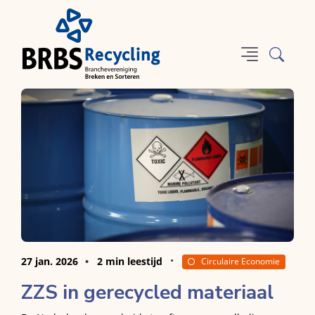
27 jan. 2026
2 min leestijd
Circulaire Economie
ZZS in gerecycled materiaal