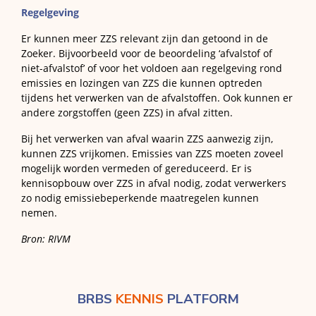
Regelgeving
Er kunnen meer ZZS relevant zijn dan getoond in de
Zoeker. Bijvoorbeeld voor de beoordeling ‘afvalstof of
niet-afvalstof’ of voor het voldoen aan regelgeving rond
emissies en lozingen van ZZS die kunnen optreden
tijdens het verwerken van de afvalstoffen. Ook kunnen er
andere zorgstoffen (geen ZZS) in afval zitten.
Bij het verwerken van afval waarin ZZS aanwezig zijn,
kunnen ZZS vrijkomen. Emissies van ZZS moeten zoveel
mogelijk worden vermeden of gereduceerd. Er is
kennisopbouw over ZZS in afval nodig, zodat verwerkers
zo nodig emissiebeperkende maatregelen kunnen
nemen.
Bron: RIVM
BRBS
KENNIS
PLATFORM