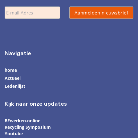
Navigatie
home
Actueel
Ledenlijst
Kijk naar onze updates
BEwerken.online
Recycling Symposium
Youtube