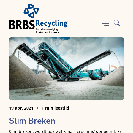
19 apr. 2021
1 min leestijd
Slim Breken
Slim breken, wordt ook wel ‘smart crushing’ genoemd. Er