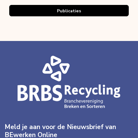
Publicaties
Meld je aan voor de Nieuwsbrief van
BEwerken Online