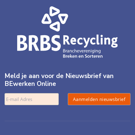
Meld je aan voor de Nieuwsbrief van
BEwerken Online