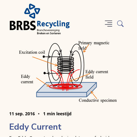
11 sep. 2016
1 min leestijd
Eddy Current