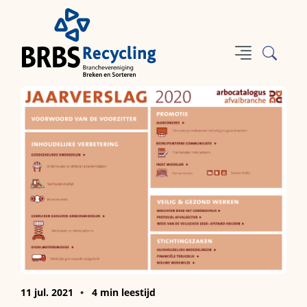
11 jul. 2021
4 min leestijd