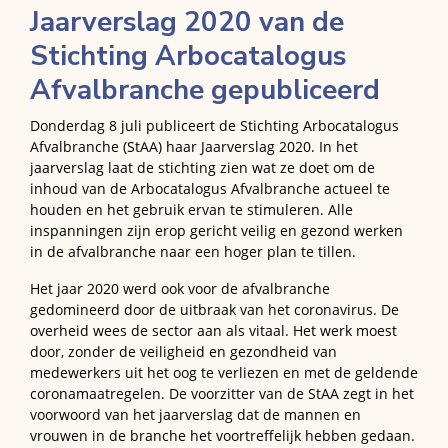
Jaarverslag 2020 van de
Stichting Arbocatalogus
Afvalbranche gepubliceerd
Donderdag 8 juli publiceert de Stichting Arbocatalogus
Afvalbranche (StAA) haar Jaarverslag 2020. In het
jaarverslag laat de stichting zien wat ze doet om de
inhoud van de Arbocatalogus Afvalbranche actueel te
houden en het gebruik ervan te stimuleren. Alle
inspanningen zijn erop gericht veilig en gezond werken
in de afvalbranche naar een hoger plan te tillen.
Het jaar 2020 werd ook voor de afvalbranche
gedomineerd door de uitbraak van het coronavirus. De
overheid wees de sector aan als vitaal. Het werk moest
door, zonder de veiligheid en gezondheid van
medewerkers uit het oog te verliezen en met de geldende
coronamaatregelen. De voorzitter van de StAA zegt in het
voorwoord van het jaarverslag dat de mannen en
vrouwen in de branche het voortreffelijk hebben gedaan.