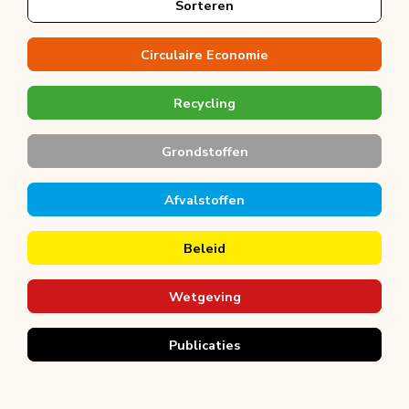
Sorteren
Circulaire Economie
Recycling
Grondstoffen
Afvalstoffen
Beleid
Wetgeving
Publicaties