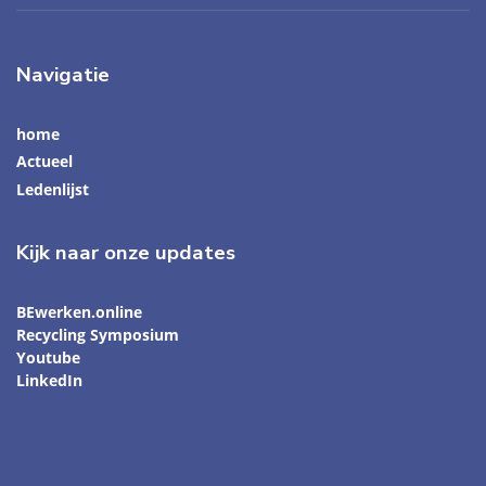
Navigatie
home
Actueel
Ledenlijst
Kijk naar onze updates
BEwerken.online
Recycling Symposium
Youtube
LinkedIn