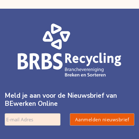
Meld je aan voor de Nieuwsbrief van
BEwerken Online